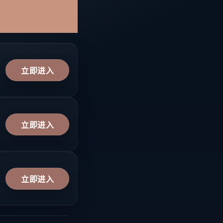
立即进入
立即进入
立即进入