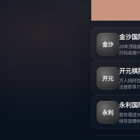
金沙国
金沙
20年顶级
打码返佣1
开元棋
开元
万人同时
注册即享7
永利国
永利
首存壕送58
续存加赠88